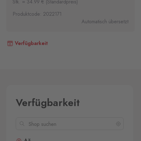
Stk. = 34.99 € (Standardpreis)
Produktcode: 2022171
Automatisch übersetzt
Verfügbarkeit
Verfügbarkeit