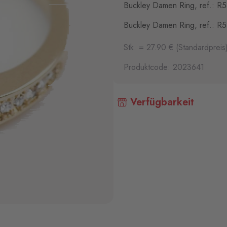
Buckley Damen Ring, ref.: R5
Buckley Damen Ring, ref.: R5
Stk. = 27.90 € (Standardpreis
Produktcode: 2023641
Verfügbarkeit