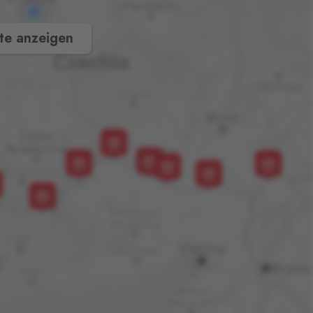
te anzeigen