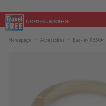
Homepage
Accessoires
Buckley R580M