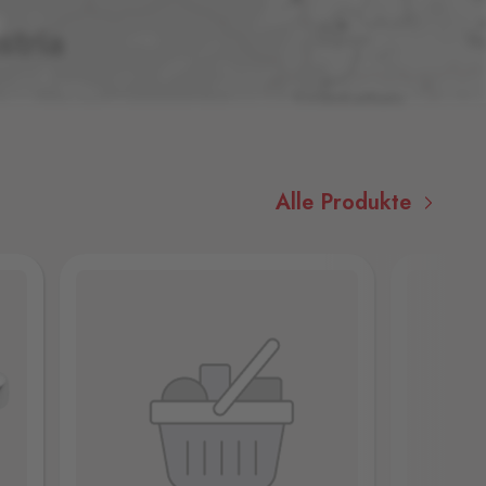
Alle Produkte