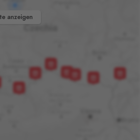
te anzeigen