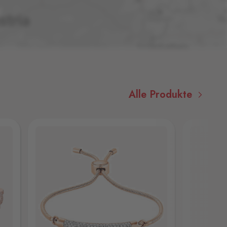
Alle Produkte