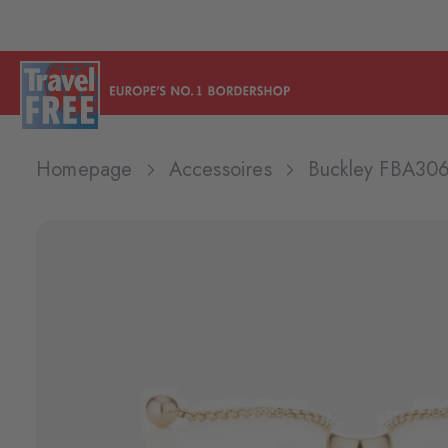
Homepage
Accessoires
Buckley FBA30