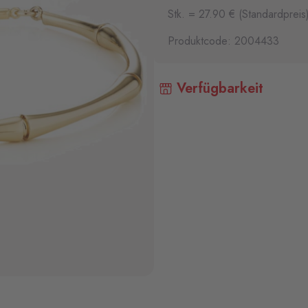
Stk. = 27.90 € (Standardpreis
Produktcode: 2004433
Verfügbarkeit