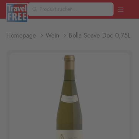
Homepage
Wein
Bolla Soave Doc 0,75L