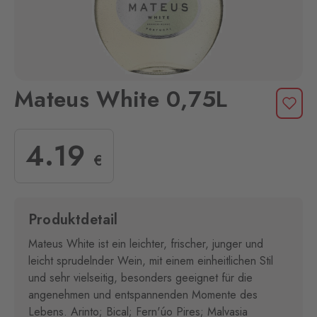
Mateus White 0,75L
4
.19
€
Produktdetail
Mateus White ist ein leichter, frischer, junger und
leicht sprudelnder Wein, mit einem einheitlichen Stil
und sehr vielseitig, besonders geeignet für die
angenehmen und entspannenden Momente des
Lebens. Arinto; Bical; Fern'úo Pires; Malvasia