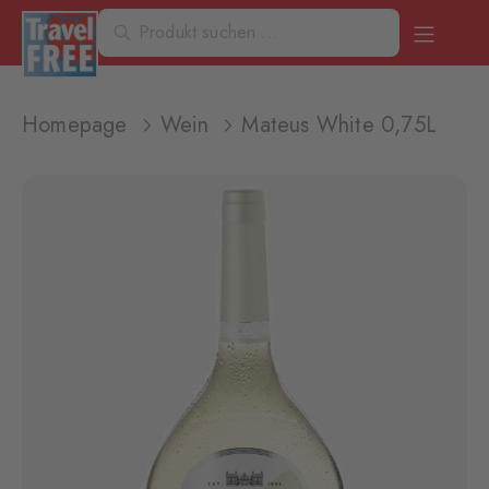
Homepage
Wein
Mateus White 0,75L