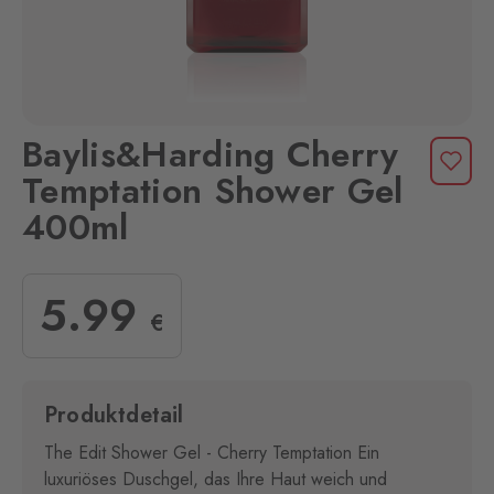
Baylis&Harding Cherry
Temptation Shower Gel
400ml
5
.99
€
Produktdetail
The Edit Shower Gel - Cherry Temptation Ein
luxuriöses Duschgel, das Ihre Haut weich und