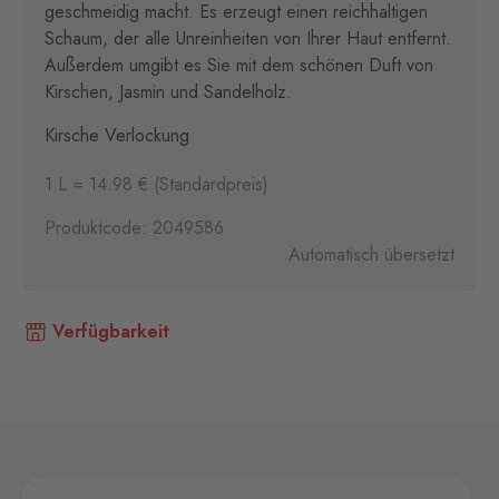
geschmeidig macht. Es erzeugt einen reichhaltigen
Schaum, der alle Unreinheiten von Ihrer Haut entfernt.
Außerdem umgibt es Sie mit dem schönen Duft von
Kirschen, Jasmin und Sandelholz.
Kirsche Verlockung
1 L = 14.98 € (Standardpreis)
Produktcode: 2049586
Automatisch übersetzt
Verfügbarkeit