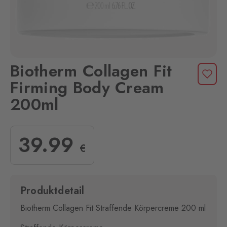
Biotherm Collagen Fit
Firming Body Cream
200ml
39
.99
€
Produktdetail
Biotherm Collagen Fit Straffende Körpercreme 200 ml