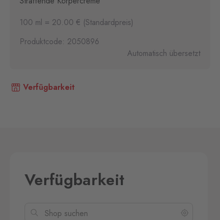
Straffende Körpercreme
100 ml = 20.00 € (Standardpreis)
Produktcode: 2050896
Automatisch übersetzt
Verfügbarkeit
Verfügbarkeit