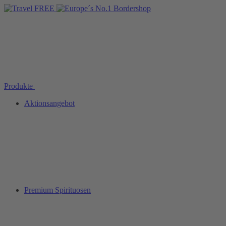
Produkte
Aktionsangebot
Premium Spirituosen