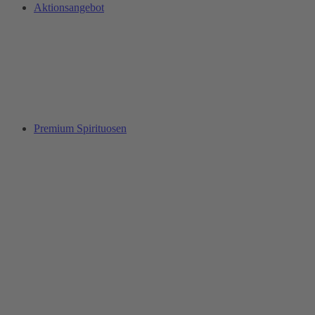
Aktionsangebot
Premium Spirituosen