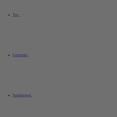
Tee
Getränke
Spirituosen