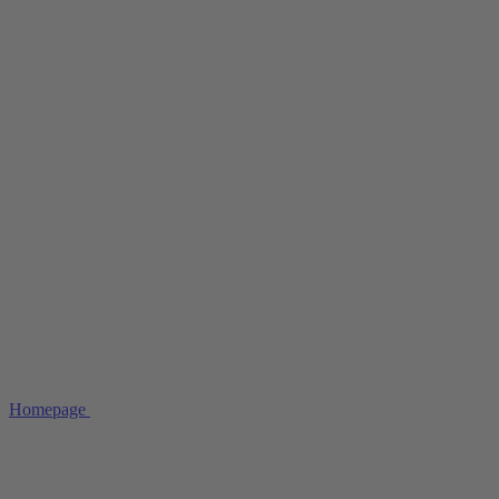
Homepage