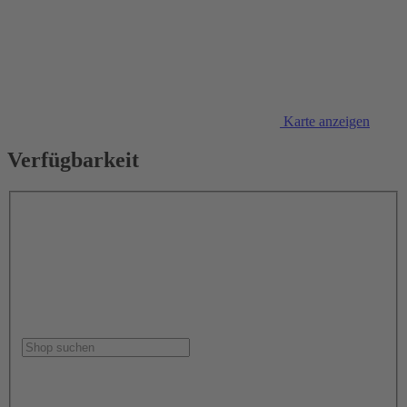
Karte anzeigen
Verfügbarkeit