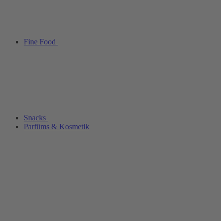
Fine Food
Snacks
Parfüms & Kosmetik