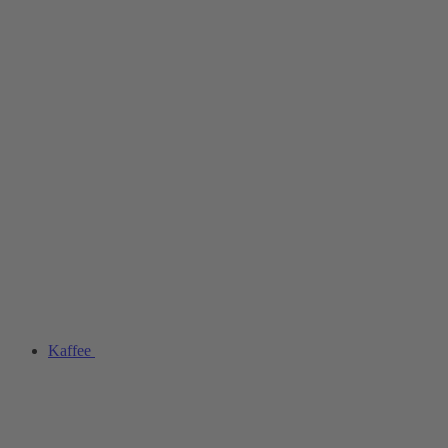
Kaffee