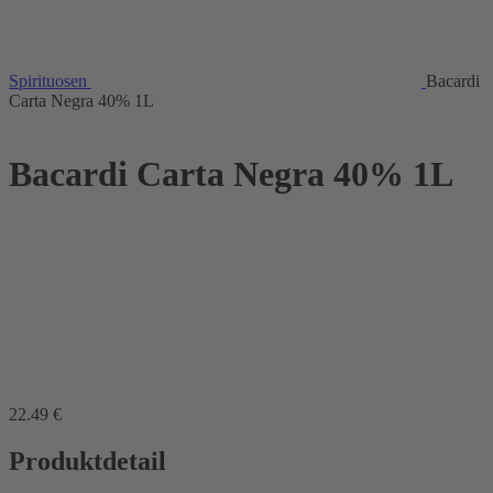
Spirituosen
Bacardi
Carta Negra 40% 1L
Bacardi Carta Negra 40% 1L
22
.49
€
Produktdetail