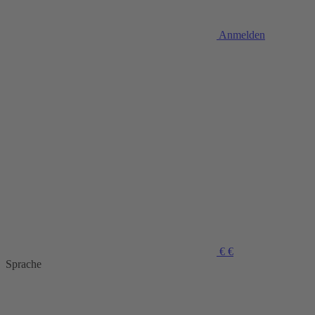
Anmelden
€
€
Sprache