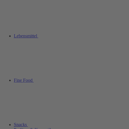
Lebensmittel
Fine Food
Snacks