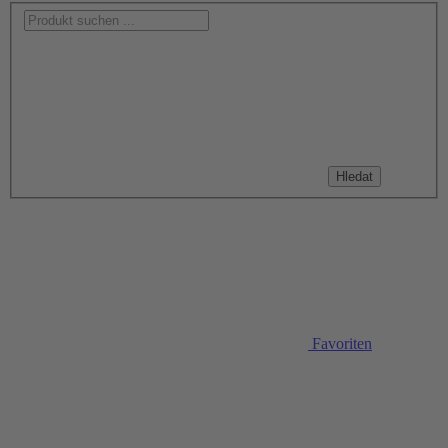
Hledat
Favoriten