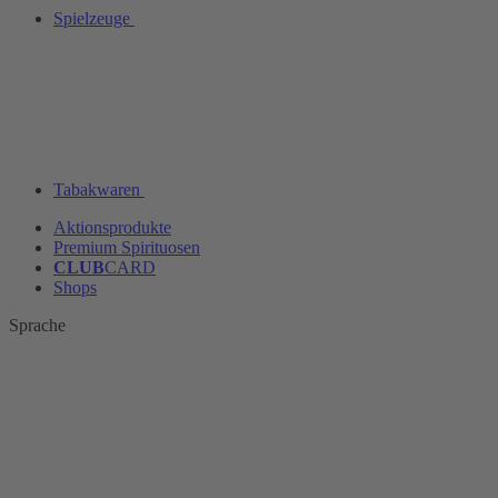
Spielzeuge
Tabakwaren
Aktionsprodukte
Premium Spirituosen
CLUB
CARD
Shops
Sprache