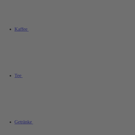
Kaffee
Tee
Getränke