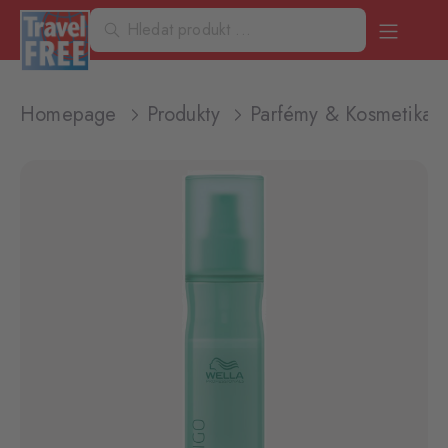
Homepage
Produkty
Parfémy & Kosmetika