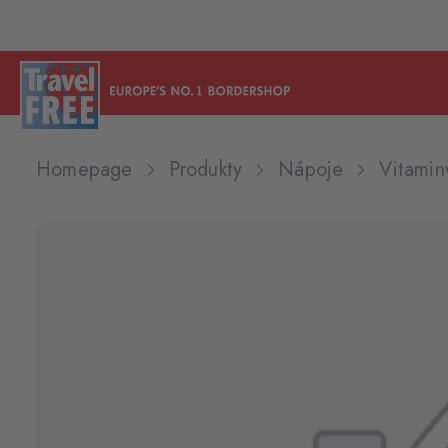
Homepage
Produkty
Nápoje
Vitamin