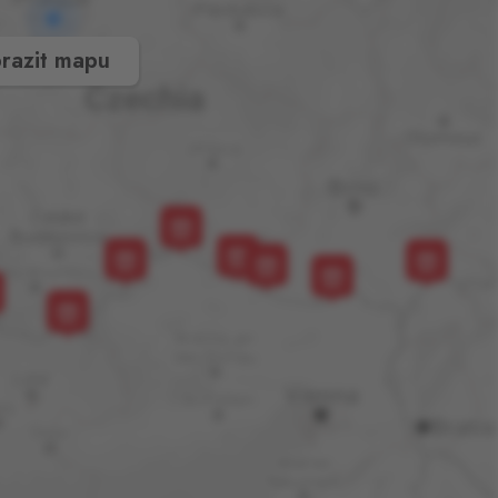
razit mapu