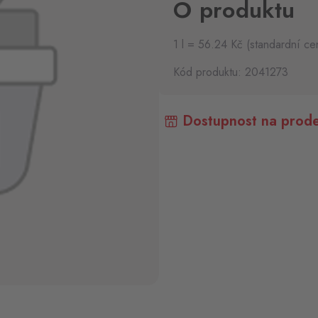
O produktu
1 l = 56.24 Kč (standardní ce
Kód produktu: 2041273
Dostupnost na prode