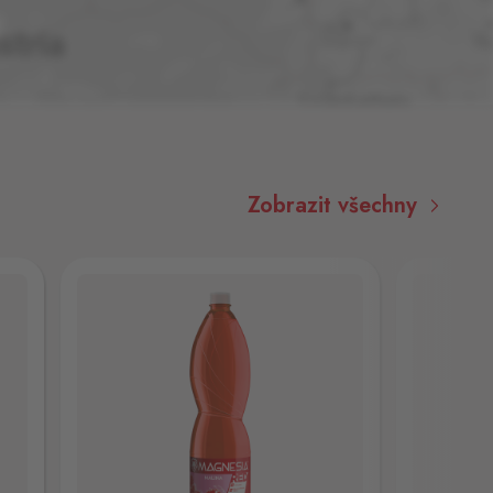
Zobrazit všechny