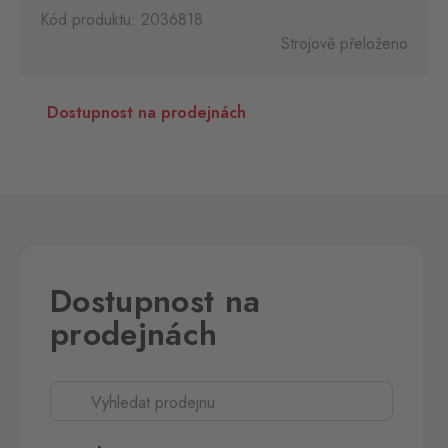
Kód produktu: 2036818
Strojově přeloženo
Dostupnost na prodejnách
Dostupnost na
prodejnách