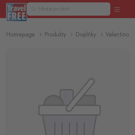
Homepage
Produkty
Doplňky
Valentino