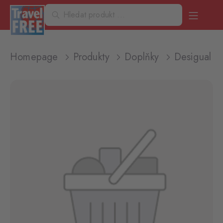
Homepage
Produkty
Doplňky
Desigual 