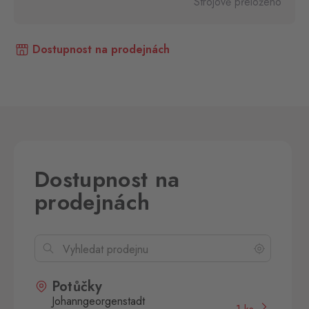
Strojově přeloženo
Dostupnost na prodejnách
Dostupnost na
prodejnách
Potůčky
Johanngeorgenstadt