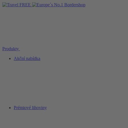
Produkty
Akční nabídka
Prémiové lihoviny