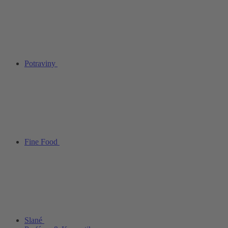
Potraviny
Fine Food
Slané