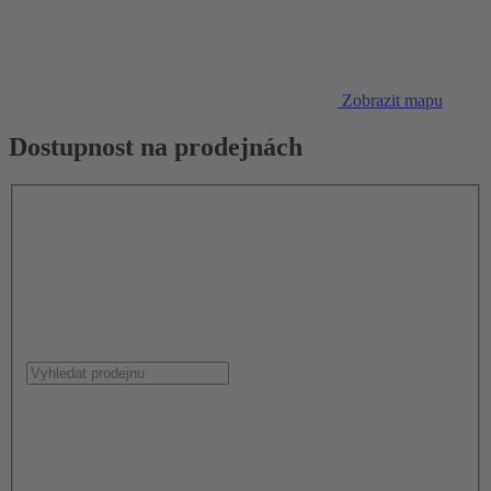
Zobrazit mapu
Dostupnost na prodejnách