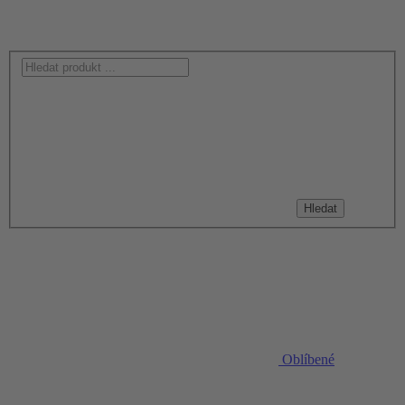
Hledat
Oblíbené