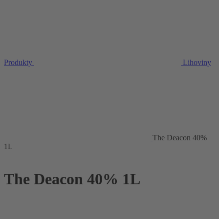
Produkty
Lihoviny
The Deacon 40%
1L
The Deacon 40% 1L