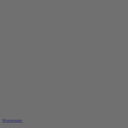
Homepage