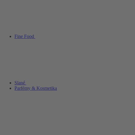
Fine Food
Slané
Parfémy & Kosmetika