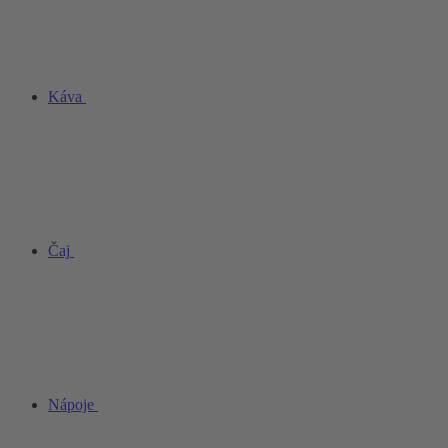
Káva
Čaj
Nápoje