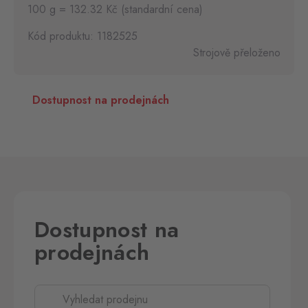
100 g = 132.32 Kč (standardní cena)
Kód produktu: 1182525
Strojově přeloženo
Dostupnost na prodejnách
Dostupnost na
prodejnách