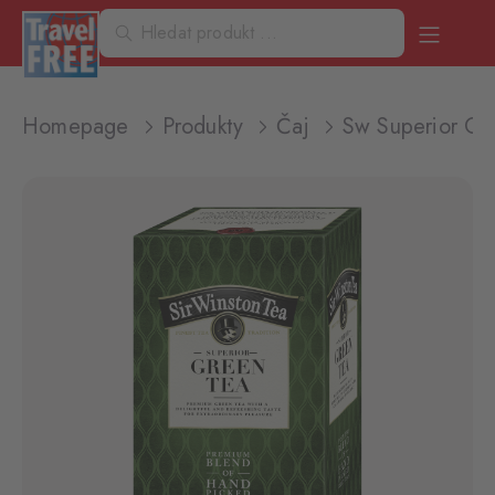
Homepage
Produkty
Čaj
Sw Superior Gr