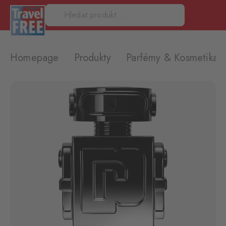
Homepage
Produkty
Parfémy & Kosmetika