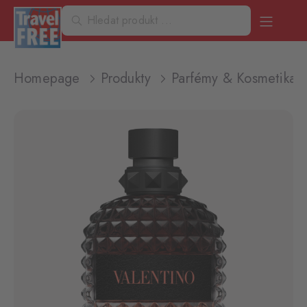
Homepage
Produkty
Parfémy & Kosmetika