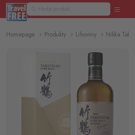
Homepage
Produkty
Lihoviny
Nikka Take