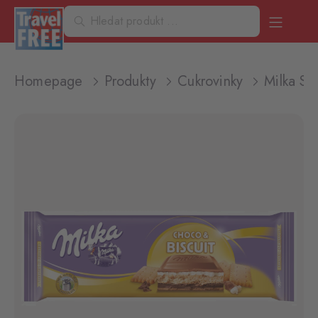
Homepage
Produkty
Cukrovinky
Milka S