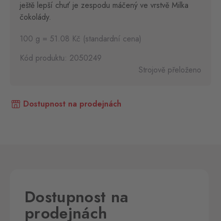
ještě lepší chuť je zespodu máčený ve vrstvě Milka
čokolády.
100 g = 51.08 Kč (standardní cena)
Kód produktu: 2050249
Strojově přeloženo
Dostupnost na prodejnách
Dostupnost na
prodejnách