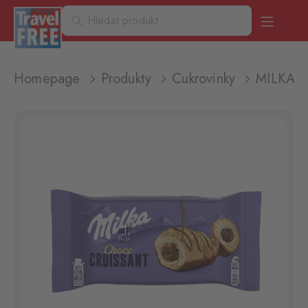
Homepage
Produkty
Cukrovinky
MILKA 