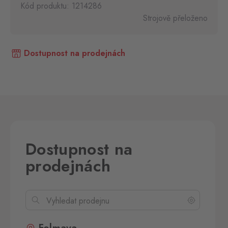
Kód produktu: 1214286
Strojově přeloženo
Dostupnost na prodejnách
Dostupnost na
prodejnách