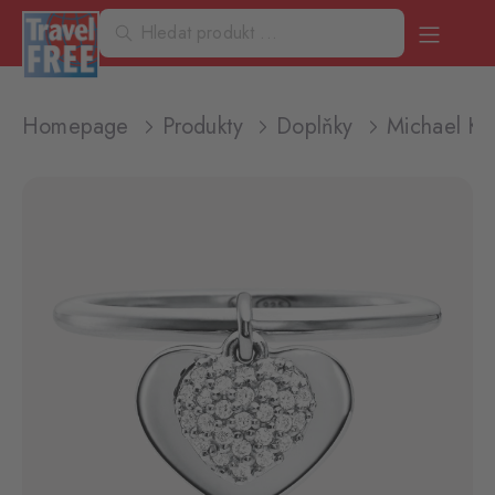
Homepage
Produkty
Doplňky
Michael K