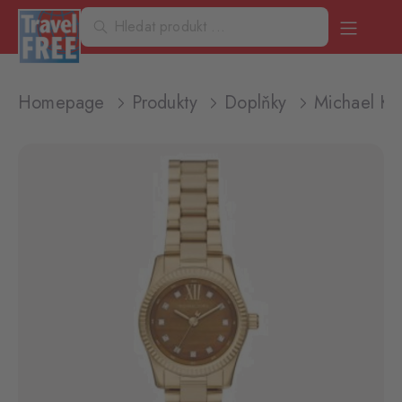
Homepage
Produkty
Doplňky
Michael K