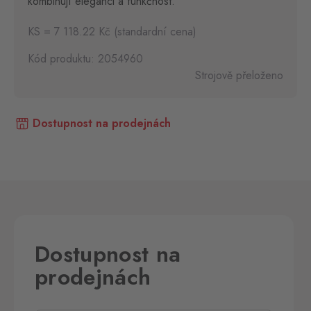
kombinují eleganci a funkčnost.
KS = 7 118.22 Kč (standardní cena)
Kód produktu: 2054960
Strojově přeloženo
Dostupnost na prodejnách
Dostupnost na
prodejnách