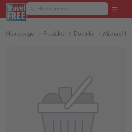
Homepage
Produkty
Doplňky
Michael Ko