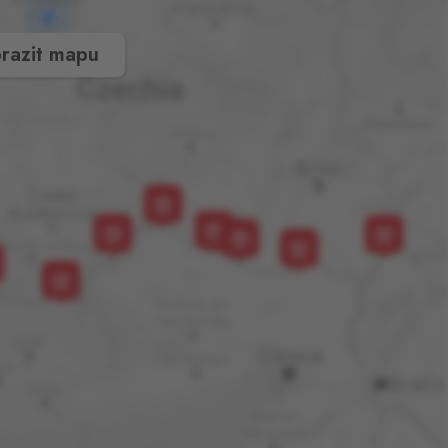
razit mapu