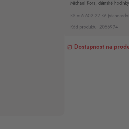
Michael Kors, dámské hodinky
KS = 6 602.22 Kč (standardn
Kód produktu: 2056994
Dostupnost na prode