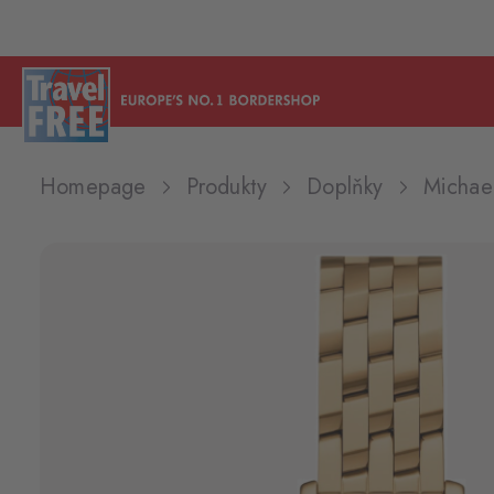
Homepage
Produkty
Doplňky
Michae