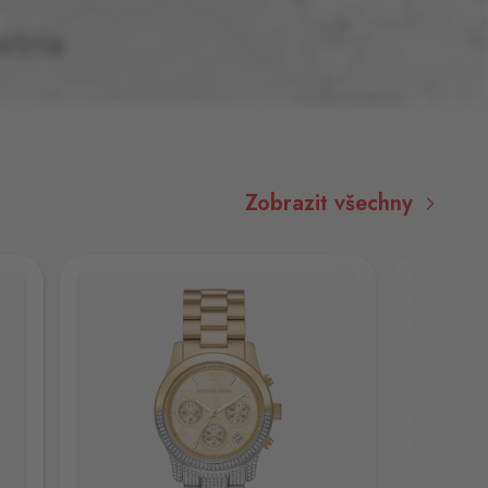
Zobrazit všechny