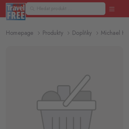
Homepage
Produkty
Doplňky
Michael K