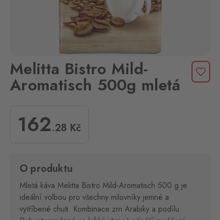
Melitta Bistro Mild-
Aromatisch 500g mletá
162
.28
Kč
O produktu
Mletá káva Melitta Bistro Mild-Aromatisch 500 g je
ideální volbou pro všechny milovníky jemné a
vytříbené chuti. Kombinace zrn Arabiky a podílu