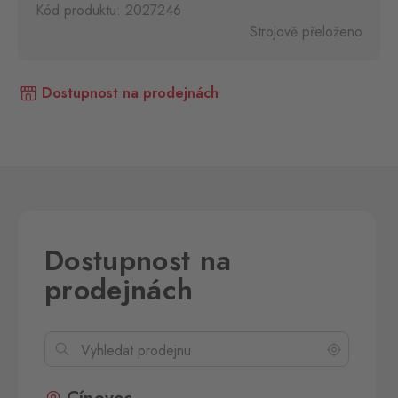
Kód produktu: 2027246
Strojově přeloženo
Dostupnost na prodejnách
Dostupnost na
prodejnách