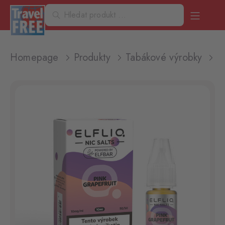
Homepage
Produkty
Tabákové výrobky
L