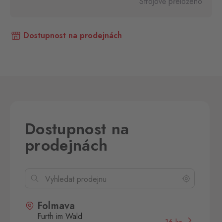
Strojově přeloženo
Dostupnost na prodejnách
Dostupnost na
prodejnách
Folmava
Furth im Wald