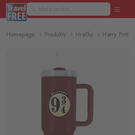
Homepage
Produkty
Hračky
Harry Potte