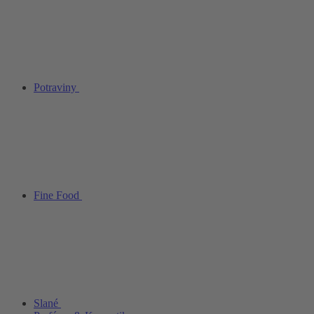
Potraviny
Fine Food
Slané