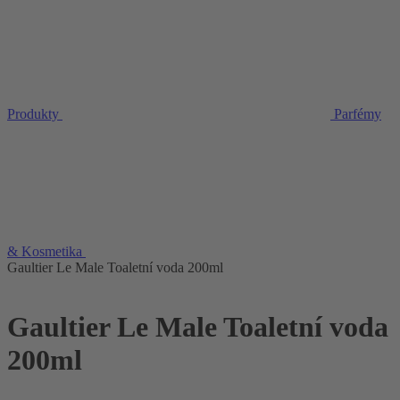
Produkty
Parfémy
& Kosmetika
Gaultier Le Male Toaletní voda 200ml
Gaultier Le Male Toaletní voda
200ml