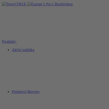
Produkty
Akční nabídka
Prémiové lihoviny