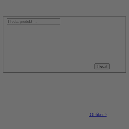
Hledat
Oblíbené