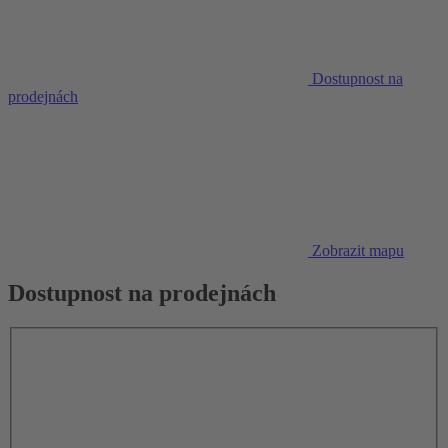
Dostupnost na
prodejnách
Zobrazit mapu
Dostupnost na prodejnách