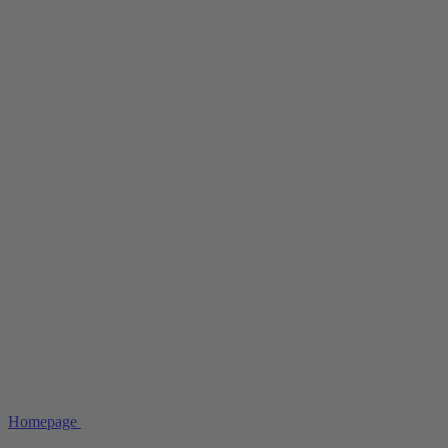
Homepage