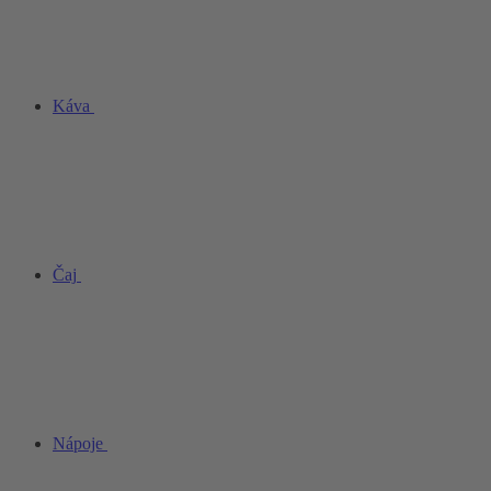
Káva
Čaj
Nápoje