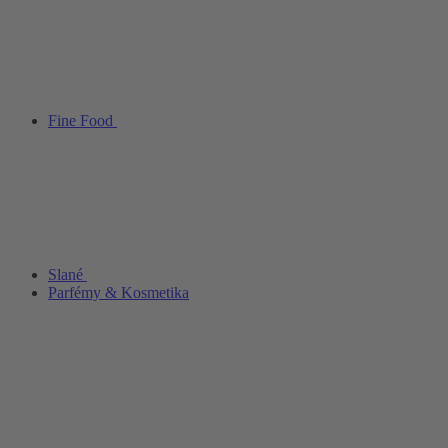
Fine Food
Slané
Parfémy & Kosmetika