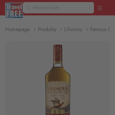
Homepage
Produkty
Lihoviny
Famous Gr