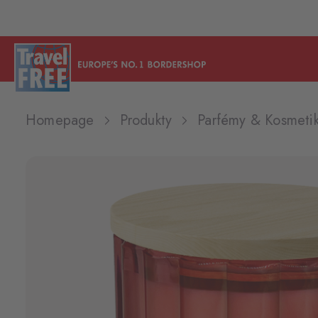
Homepage
Produkty
Parfémy & Kosmeti