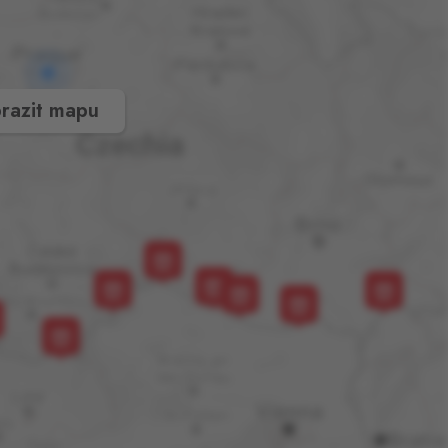
razit mapu