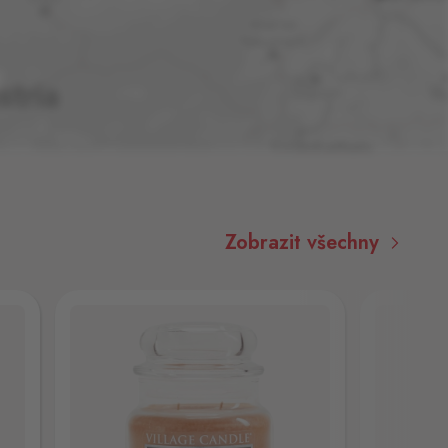
Zobrazit všechny