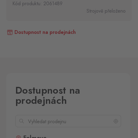
Kód produktu: 2061489
Strojově přeloženo
Dostupnost na prodejnách
Dostupnost na
prodejnách