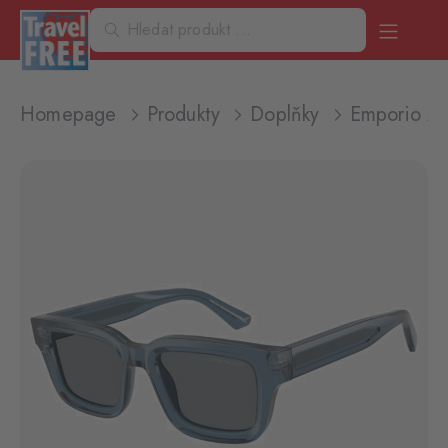
Homepage
Produkty
Doplňky
Emporio Ar