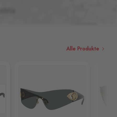
Alle Produkte