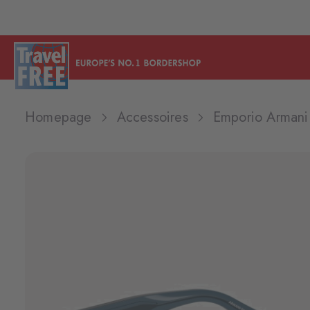
Homepage
Accessoires
Emporio Armani