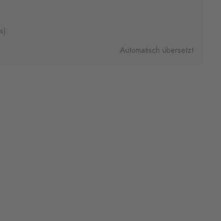
s)
Automatisch übersetzt