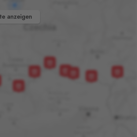
te anzeigen