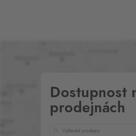
Dostupnost 
prodejnách