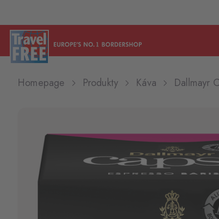
Homepage
Produkty
Káva
Dallmayr C