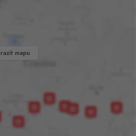
razit mapu