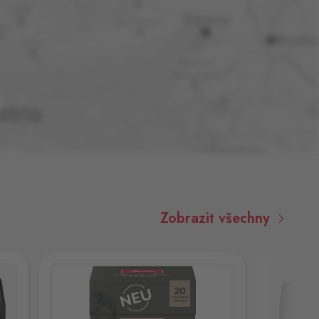
Zobrazit všechny