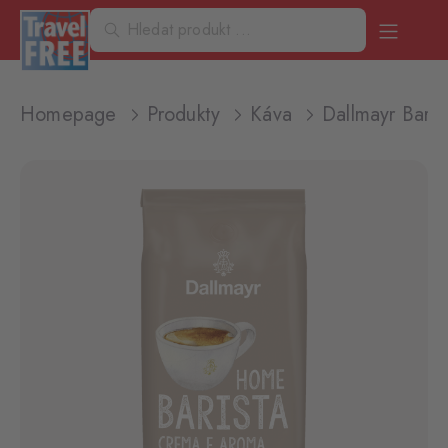
Homepage
Produkty
Káva
Dallmayr Bari