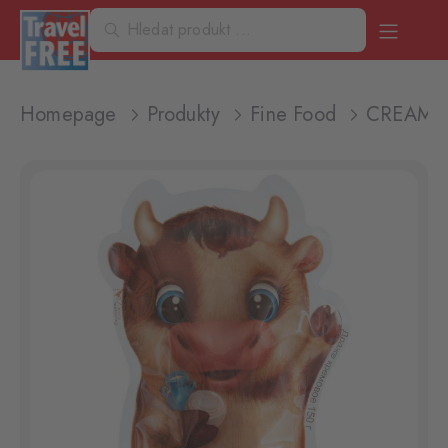
Homepage
Produkty
Fine Food
CREAM 