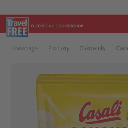
Homepage
Produkty
Cukrovinky
Casa