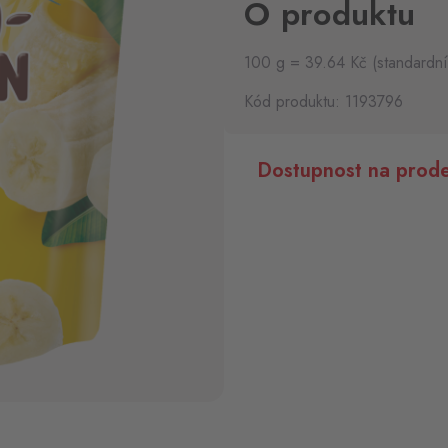
O produktu
100 g = 39.64 Kč (standardní
Kód produktu: 1193796
Dostupnost na prode