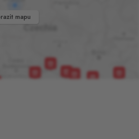
razit mapu