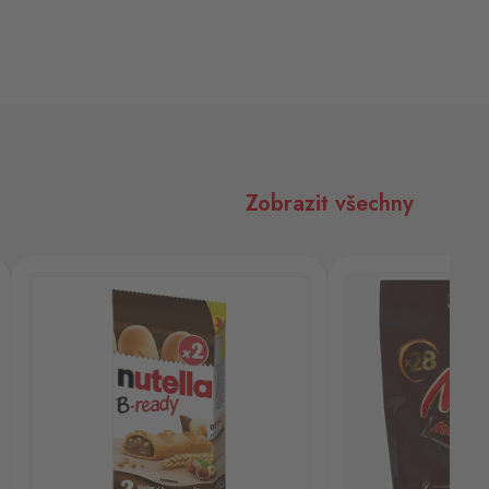
Zobrazit všechny