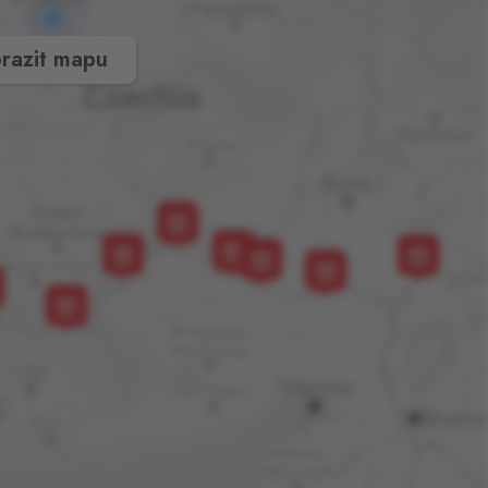
razit mapu