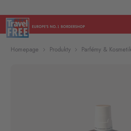
Homepage
Produkty
Parfémy & Kosmeti