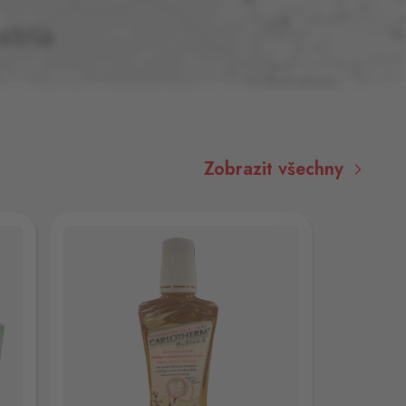
Zobrazit všechny