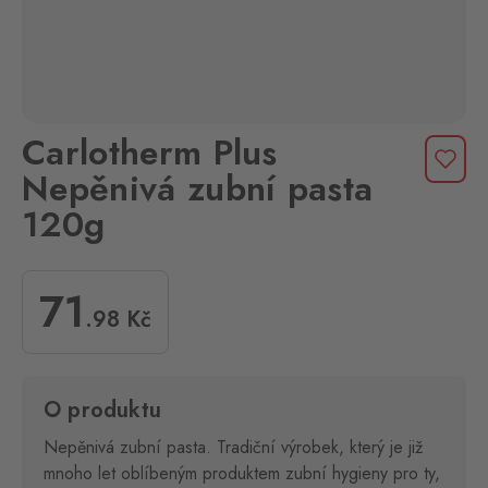
Carlotherm Plus
Nepěnivá zubní pasta
120g
71
.98
Kč
O produktu
Nepěnivá zubní pasta. Tradiční výrobek, který je již
mnoho let oblíbeným produktem zubní hygieny pro ty,