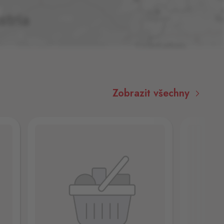
Zobrazit všechny