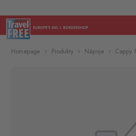
Homepage
Produkty
Nápoje
Cappy 