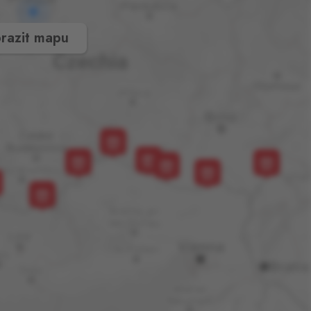
razit mapu