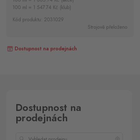
100 ml = 1 547.74 Kč (klub)
Kód produktu: 2031029
Strojově přeloženo
Dostupnost na prodejnách
Dostupnost na
prodejnách