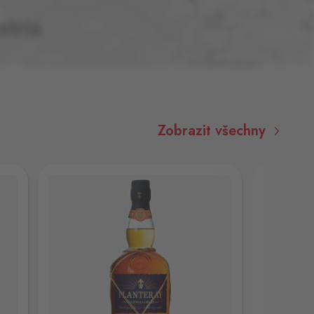
Zobrazit všechny