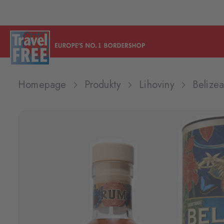
Homepage
Produkty
Lihoviny
Belize