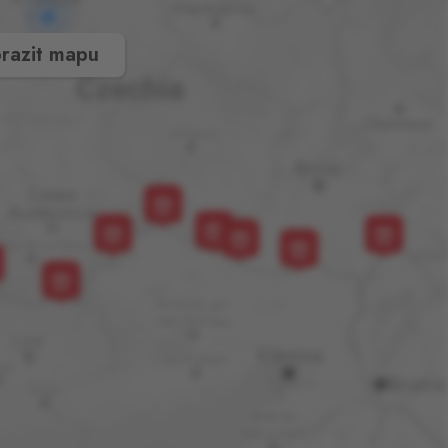
razit mapu