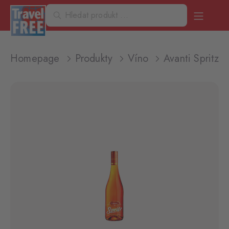
Homepage
Produkty
Víno
Avanti Spritz 