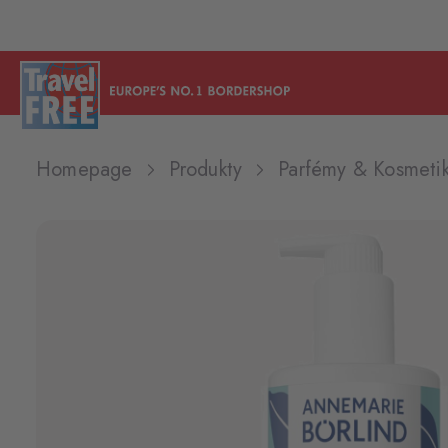
Homepage
Produkty
Parfémy & Kosmeti