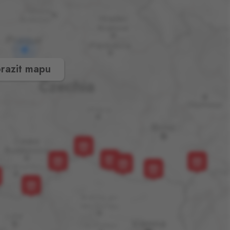
razit mapu