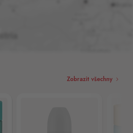
Zobrazit všechny