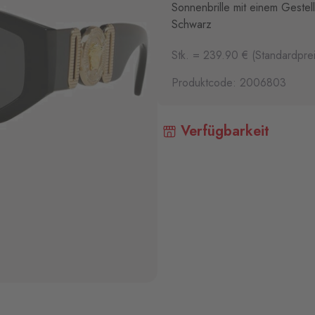
Sonnenbrille mit einem Gestel
Schwarz
Stk. = 239.90 € (Standardprei
Produktcode: 2006803
Verfügbarkeit