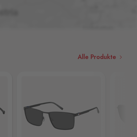
Alle Produkte