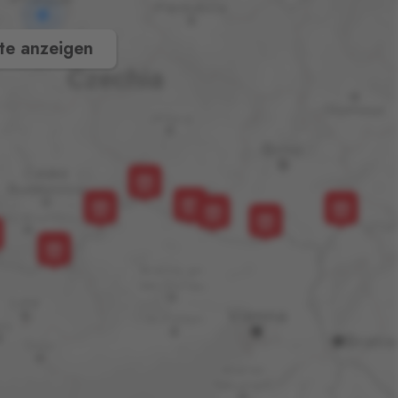
te anzeigen