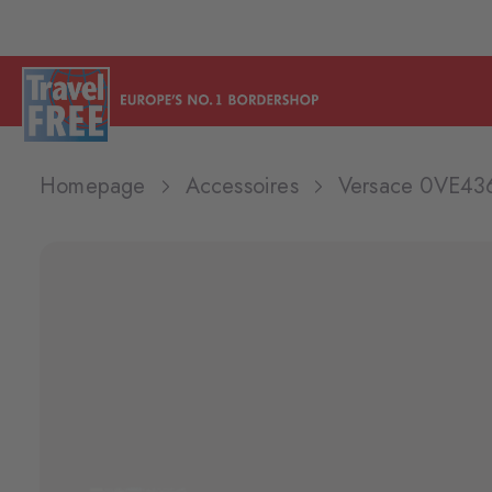
Homepage
Accessoires
Versace 0VE4