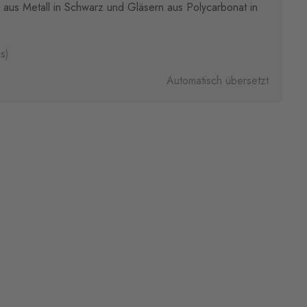
l aus Metall in Schwarz und Gläsern aus Polycarbonat in
s)
Automatisch übersetzt