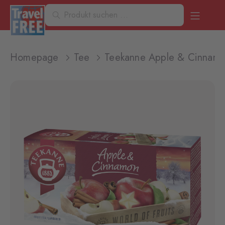
Homepage
Tee
Teekanne Apple & Cinnam