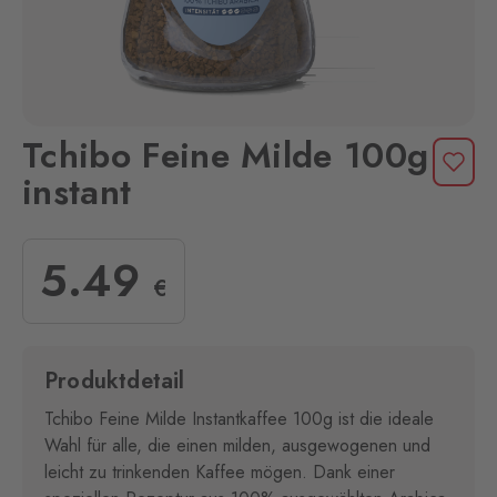
Tchibo Feine Milde 100g
instant
5
.49
€
Produktdetail
Tchibo Feine Milde Instantkaffee 100g ist die ideale
Wahl für alle, die einen milden, ausgewogenen und
leicht zu trinkenden Kaffee mögen. Dank einer