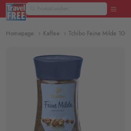
Homepage
Kaffee
Tchibo Feine Milde 100g