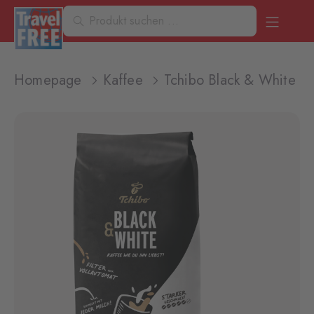
Homepage
Kaffee
Tchibo Black & White 